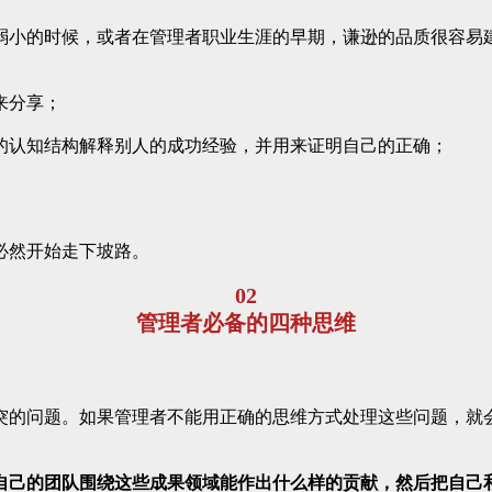
弱小的时候，或者在管理者职业生涯的早期，谦逊的品质很容易
来分享；
的认知结构解释别人的成功经验，并用来证明自己的正确；
必然开始走下坡路。
02
管理者必备的四种思维
突的问题。如果管理者不能用正确的思维方式处理这些问题，就
自己的团队围绕这些成果领域能作出什么样的贡献，然后把自己