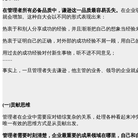
在管理者所有必备品质中，谦逊这一品质最容易丢失。
在企业
就会增加。这种自大会以不同的形式表现出来：
热衷于和别人分享成功的经验，并且渐渐把自己的想象当经验
热衷于证明自己的正确，对外部的成功经验不屑一顾，用自己
用过去的成功经验对付新生事物，听不进不同意见；
……
事实上，一旦管理者失去谦逊，他主管的业务、领导的企业就
(一)贡献思维
管理者在企业中需要应对错综复杂的关系，处理各种看起来冲
唯一有效的思维方式是从贡献出发。
管理者需要时刻清楚，企业最重要的成果领域在哪里，自己和