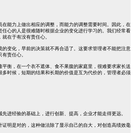
员在能力上做出相应的调整，而能力的调整需要时间。因此，在
责任心的人是很难随时根据企业的变化进行学习的。我们经常看
，就在于有没有责任心。
境的变化，早前的决策就不再合适了。这要求管理者不能把注意
只有责任心。
难平衡，在一个衣不遮体、食不果腹的家庭里，很难要求家长送
很多时候，短期的结果和长期的价值是互为代价的，管理者必须
域先进经验的基础上，进行创新、提高，企业才能走得更远。
计证明是对的，这种做法除了显示自己的自大，对创造高绩效毫