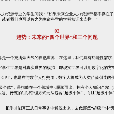
力资源专业的学生问我：“如果未来企业人力资源部都不存在了，
，或者我们也可以称之为生命科学的学科知识来支撑。”
02
趋势：未来的“四个世界”和三个问题
界是一个充满烟火气的自然世界，在这里，我们具有功能性需求
字孪生世界是对真实世界的模拟，即现实世界可以用数字化的方
tGPT，也是在与数字人打交道，数字人将成为人类价值创造的
超级个体”，是指能在一个领域中 c脱颖而出、拥有个人知识产权（
命题。传统的组织管理方式无法包容“超级个体”，而且“超级个
，一把手才能真正从日常事务中解脱出来，去做那些“超级个体”