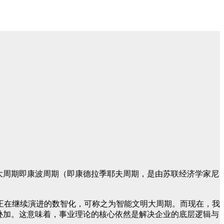
大周期即康波周期（即康德拉季耶夫周期，是由苏联经济学家尼
正在继续演进的数智化，可称之为智能文明大周期。而现在，我
叠加。这意味着，事业理论的核心依然是解决企业的底层逻辑与