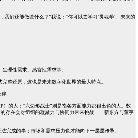
我们还能做些什么？”我说：“你可以去学习‘灵魂学’。未来的
、生理性需求、感官性需求等。
式完整还原，这也是未来数字化世界的最大特点。
伙伴。
IP）的人；“六边形战士”则是指各方面能力都很出色的人。数
体”的存在会对组织的凝聚力与协同力带来挑战——新东方与董宇
无法完成的事；市场和需求压力也才能向下一层层传导。