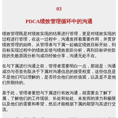
03
PDCA绩效管理循环中的沟通
绩效管理既是对绩效实现的结果进行管理，更是对绩效实现的
过程进行管理，在这一过程中，沟通发挥着重要作用，并贯穿
绩效管理的始终。从管理者与下属一起确定绩效目标开始，到
目标实现过程中的绩效反馈与绩效差距分析，再到目标评价阶
段的失败原因分析与成功经验分享，沟通无处不在。
在与下属进行沟通之前，管理者需要明白一点，那就是：沟通
成功与否首先取决于下属对沟通信息的接受程度，这些信息是
不是他们可以理解的，是否符合他们的价值观，以及是不是他
们所期待的。
基于此，管理者要想与下属进行有效沟通，就需要去了解下
属，了解他们的工作现状、长处和短处、未发挥的潜力和极限
以及他们的需要和希望，然后才能根据下属的期望与其进行交
流。