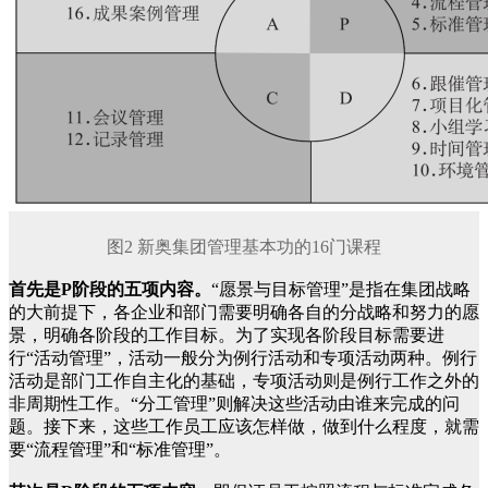
图2 新奥集团管理基本功的16门课程
首先是Р阶段的五项内容。
“愿景与目标管理”是指在集团战略
的大前提下，各企业和部门需要明确各自的分战略和努力的愿
景，明确各阶段的工作目标。为了实现各阶段目标需要进
行“活动管理”，活动一般分为例行活动和专项活动两种。例行
活动是部门工作自主化的基础，专项活动则是例行工作之外的
非周期性工作。“分工管理”则解决这些活动由谁来完成的问
题。接下来，这些工作员工应该怎样做，做到什么程度，就需
要“流程管理”和“标准管理”。