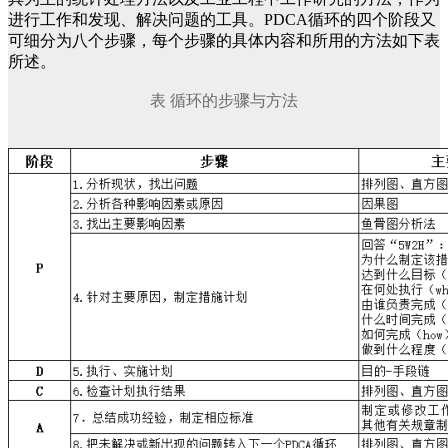
进行工作和发现、解决问题的工具。PDCA循环的四个阶段又
可细分为八个步骤，每个步骤的具体内容和所用的方法如下表
所述。
表 循环的步骤与方法