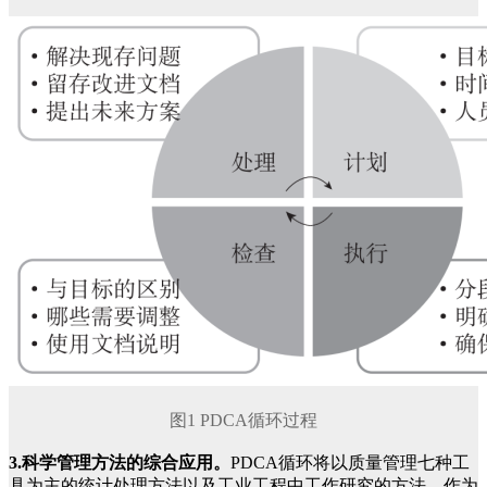
图1 PDCA循环过程
3.科学管理方法的综合应用。
PDCA循环将以质量管理七种工
具为主的统计处理方法以及工业工程中工作研究的方法，作为