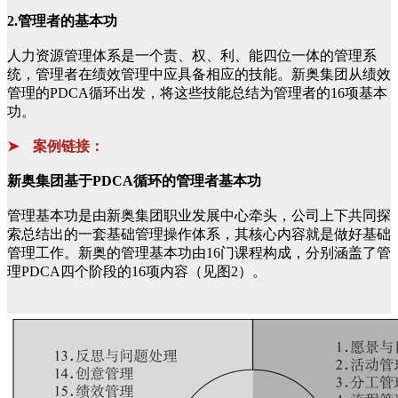
2.管理者的基本功
人力资源管理体系是一个责、权、利、能四位一体的管理系
统，管理者在绩效管理中应具备相应的技能。新奥集团从绩效
管理的PDCA循环出发，将这些技能总结为管理者的16项基本
功。
➤ 案例链接：
新奥集团基于PDCA循环的管理者基本功
管理基本功是由新奥集团职业发展中心牵头，公司上下共同探
索总结出的一套基础管理操作体系，其核心内容就是做好基础
管理工作。新奥的管理基本功由16门课程构成，分别涵盖了管
理PDCA四个阶段的16项内容（见图2）。