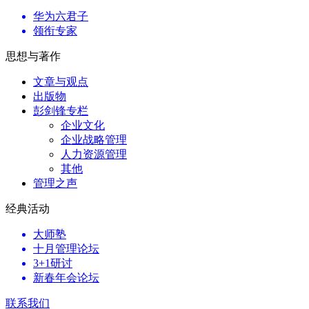
华为六君子
领衔专家
思想与著作
文章与观点
出版物
彭剑锋专栏
企业文化
企业战略管理
人力资源管理
其他
管理之声
经典活动
大师塾
十月管理论坛
3+1研讨
新春年会论坛
联系我们