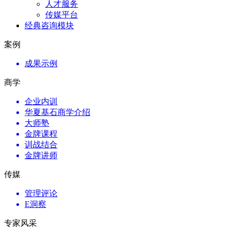
人才服务
传媒平台
经典咨询模块
案例
成果示例
商学
企业内训
华夏基石商学介绍
大师塾
金牌课程
训战结合
金牌讲师
传媒
管理评论
E洞察
专家风采