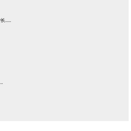
....
.
..