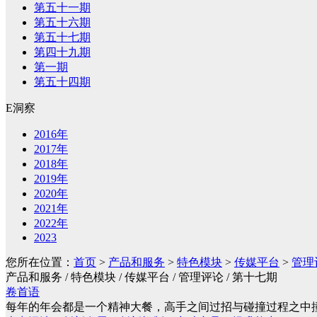
第五十一期
第五十六期
第五十七期
第四十九期
第一期
第五十四期
E洞察
2016年
2017年
2018年
2019年
2020年
2021年
2022年
2023
您所在位置：
首页
>
产品和服务
>
特色模块
>
传媒平台
>
管理
产品和服务 / 特色模块 / 传媒平台 / 管理评论 / 第十七期
卷首语
每年的年会都是一个精神大餐，高手之间过招与碰撞过程之中撞出