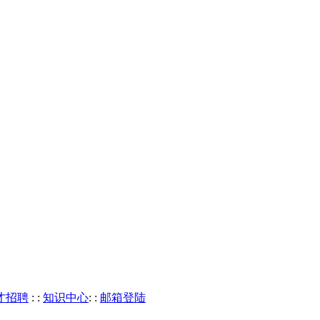
才招聘
: :
知识中心
: :
邮箱登陆