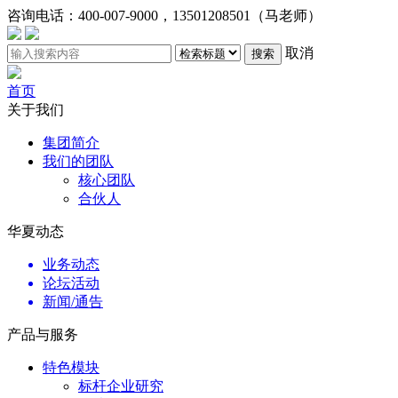
咨询电话：
400-007-9000，13501208501（马老师）
取消
搜索
首页
关于我们
集团简介
我们的团队
核心团队
合伙人
华夏动态
业务动态
论坛活动
新闻/通告
产品与服务
特色模块
标杆企业研究