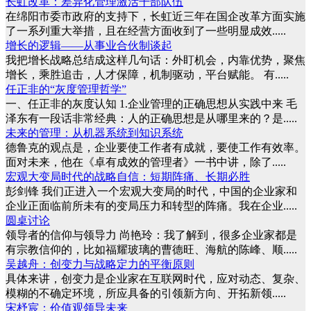
长虹改革：差异化管理激活干部队伍
在绵阳市委市政府的支持下，长虹近三年在国企改革方面实施
了一系列重大举措，且在经营方面收到了一些明显成效.....
增长的逻辑——从事业合伙制谈起
我把增长战略总结成这样几句话：外盯机会，内靠优势，聚焦
增长，乘胜追击，人才保障，机制驱动，平台赋能。 有.....
任正非的“灰度管理哲学”
一、任正非的灰度认知 1.企业管理的正确思想从实践中来 毛
泽东有一段话非常经典：人的正确思想是从哪里来的？是.....
未来的管理：从机器系统到知识系统
德鲁克的观点是，企业要使工作者有成就，要使工作有效率。
面对未来，他在《卓有成效的管理者》一书中讲，除了.....
宏观大变局时代的战略自信：短期阵痛、长期必胜
彭剑锋 我们正进入一个宏观大变局的时代，中国的企业家和
企业正面临前所未有的变局压力和转型的阵痛。我在企业.....
圆桌讨论
领导者的信仰与领导力 尚艳玲：我了解到，很多企业家都是
有宗教信仰的，比如福耀玻璃的曹德旺、海航的陈峰、顺.....
吴越舟：创变力与战略定力的平衡原则
具体来讲，创变力是企业家在互联网时代，应对动态、复杂、
模糊的不确定环境，所应具备的引领新方向、开拓新领.....
宋杼宸：价值观领导未来