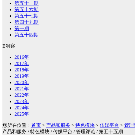
第五十一期
第五十六期
第五十七期
第四十九期
第一期
第五十四期
E洞察
2016年
2017年
2018年
2019年
2020年
2021年
2022年
2023年
2024年
2025年
您所在位置：
首页
>
产品和服务
>
特色模块
>
传媒平台
>
管理
产品和服务 / 特色模块 / 传媒平台 / 管理评论 / 第五十五期