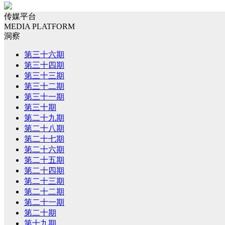
传媒平台
MEDIA PLATFORM
洞察
第三十六期
第三十四期
第三十三期
第三十二期
第三十一期
第三十期
第二十九期
第二十八期
第二十七期
第二十六期
第二十五期
第二十四期
第二十三期
第二十二期
第二十一期
第二十期
第十九期