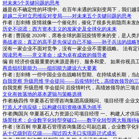
对未来5个关键问题的思考
越是在不确定性的环境中、在百年未遇的深刻变局下，我们越需要
超越二元对立思维应对变局——对未来五个关键问题的思考
作者 | 彭剑锋 疫情就像一个催化剂，催化了很多先前隐而未发的
历史不说谎：西方资本主义的发家史及全球化的未来
作者 | 曹国俊 2020年，席卷全球的新冠疫情带来的变，是人类
善战者说：真正的高手是先保证自己不输——孙子兵法的战略
没有一家企业不面对竞争，没有一家企业不需要战略。 法有定论
阅读思考——意义革命：成为卓有成效的领导者
编 前 经济价值最重要的来源是善行、服务和爱。 如果你视员工
再造组织新能力——组织能力建设六大要素
作者 | 彭剑锋 一些中国企业在战略转型期、在持续成长期，当战
自我觉察 升级思维 学会提问——后疫情时代，高绩效领导的
自我觉察 升级思维 学会提问 后疫情时代，高绩效领导的三项自我修
文化有效落地的基本逻辑与策略选择
作者|杨四伟 华夏基石管理咨询集团高级顾问、项目经理 企业文
打造人才供应链：以构建任职资格体系为抓手
作者|陶国兴 华夏基石人力资源公司项目经理 一、构建人才供应体
场景技术：企业数字化转型突破口——数字化转型两大瓶颈待
作者 | 张百舸 华夏基石管理咨询集团公司副总裁，企业数字化转
从十亿级到百亿级——闯过四大关口实现跃迁式成长