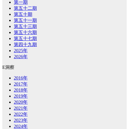
第一期
第五十二期
第五十期
第五十一期
第五十三期
第五十六期
第五十七期
第四十九期
2025年
2026年
E洞察
2016年
2017年
2018年
2019年
2020年
2021年
2022年
2023年
2024年