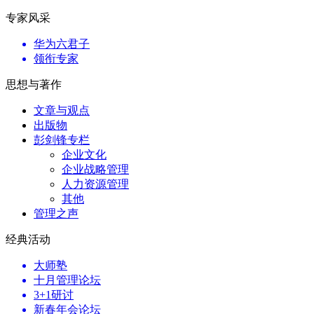
专家风采
华为六君子
领衔专家
思想与著作
文章与观点
出版物
彭剑锋专栏
企业文化
企业战略管理
人力资源管理
其他
管理之声
经典活动
大师塾
十月管理论坛
3+1研讨
新春年会论坛