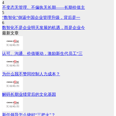
4
不变态无管理、不偏执无长期——长期价值主
5
“数智化”倒逼中国企业管理升级，背后是一
6
数智化不是企业明天发展的机遇，而是企业今
最新文章
认可、沟通、价值驱动，激励新生代员工“三
为什么我不赞同控制人力成本？
解码长期业绩背后的文化基因
新任领导怎么烧好“三把火”？