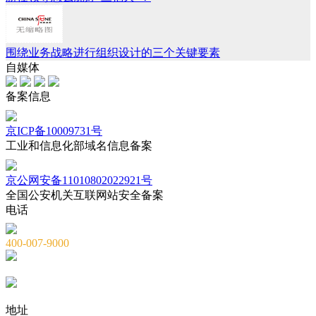
围绕业务战略进行组织设计的三个关键要素
自媒体
备案信息
京ICP备10009731号
工业和信息化部域名信息备案
京公网安备11010802022921号
全国公安机关互联网站安全备案
电话
400-007-9000
010-82659965
010-82873036
地址