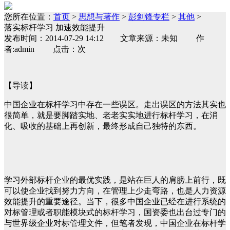
您所在位置：
首页
>
思想与著作
>
彭剑锋专栏
>
其他
>
落实标杆学习 加速效能提升
发布时间：2014-07-29 14:12 文章来源：未知 作
者:admin 点击：次
【导读】
中国企业在标杆学习中存在一些误区。走出误区的方法其实也
很简单，就是要脚踏实地、老老实实地进行标杆学习，在消
化、吸收的基础上再创新，最终形成自己独特的东西。
学习外部标杆企业的最优实践，是站在巨人的肩膀上前行，既
可以使企业找到努力方向，在管理上少走弯路，也是人力资源
效能提升的重要途径。当下，很多中国企业已经在进行系统的
对标管理或者职能模块式的标杆学习，国资委也出台过专门的
与世界级企业对标管理文件，但笔者发现，中国企业在标杆学