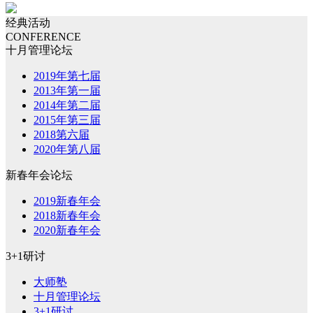
经典活动
CONFERENCE
十月管理论坛
2019年第七届
2013年第一届
2014年第二届
2015年第三届
2018第六届
2020年第八届
新春年会论坛
2019新春年会
2018新春年会
2020新春年会
3+1研讨
大师塾
十月管理论坛
3+1研讨