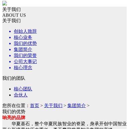
关于我们
ABOUT US
关于我们
创始人致辞
核心业务
我们的优势
集团简介
我们的荣誉
公司大事记
核心理念
我们的团队
核心团队
合伙人
您所在位置：
首页
>
关于我们
>
集团简介
>
我们的优势
响亮的品牌
华夏基石，整个华夏民族智业的脊梁，身承开创中国智业