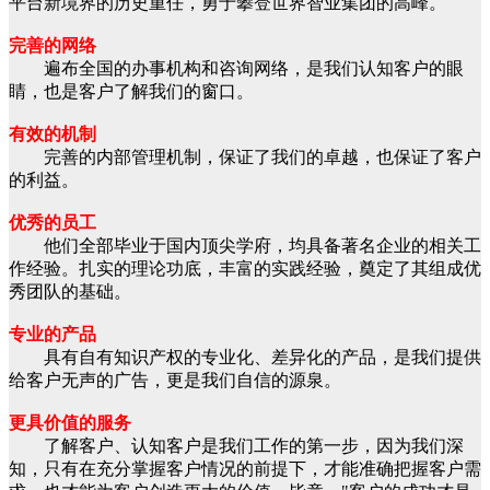
平台新境界的历史重任，勇于攀登世界智业集团的高峰。
完善的网络
遍布全国的办事机构和咨询网络，是我们认知客户的眼
睛，也是客户了解我们的窗口。
有效的机制
完善的内部管理机制，保证了我们的卓越，也保证了客户
的利益。
优秀的员工
他们全部毕业于国内顶尖学府，均具备著名企业的相关工
作经验。扎实的理论功底，丰富的实践经验，奠定了其组成优
秀团队的基础。
专业的产品
具有自有知识产权的专业化、差异化的产品，是我们提供
给客户无声的广告，更是我们自信的源泉。
更具价值的服务
了解客户、认知客户是我们工作的第一步，因为我们深
知，只有在充分掌握客户情况的前提下，才能准确把握客户需