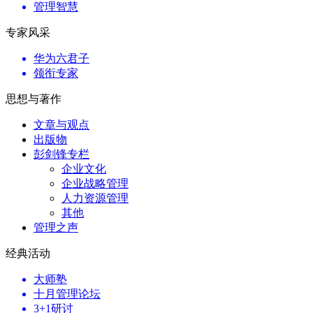
管理智慧
专家风采
华为六君子
领衔专家
思想与著作
文章与观点
出版物
彭剑锋专栏
企业文化
企业战略管理
人力资源管理
其他
管理之声
经典活动
大师塾
十月管理论坛
3+1研讨