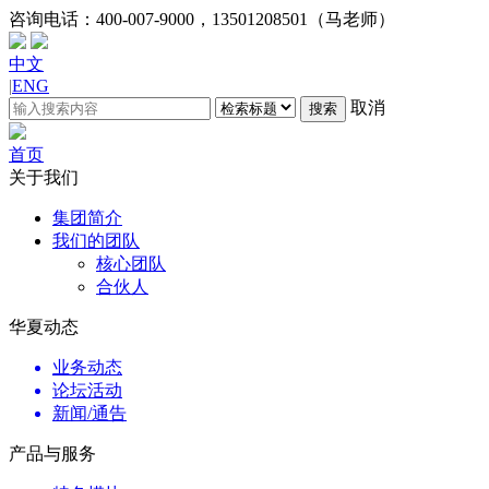
咨询电话：
400-007-9000，13501208501（马老师）
中文
|
ENG
取消
搜索
首页
关于我们
集团简介
我们的团队
核心团队
合伙人
华夏动态
业务动态
论坛活动
新闻/通告
产品与服务