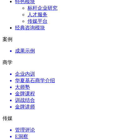
特色模块
标杆企业研究
人才服务
传媒平台
经典咨询模块
案例
成果示例
商学
企业内训
华夏基石商学介绍
大师塾
金牌课程
训战结合
金牌讲师
传媒
管理评论
E洞察