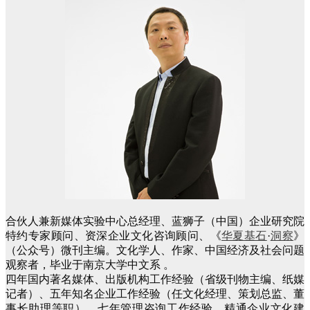
合伙人兼新媒体实验中心总经理、蓝狮子（中国）企业研究院
特约专家顾问、资深企业文化咨询顾问、《
华夏基石
·
洞察
》
（公众号）微刊主编。文化学人、作家、中国经济及社会问题
观察者，毕业于南京大学中文系 。
四年国内著名媒体、出版机构工作经验（省级刊物主编、纸媒
记者）、五年知名企业工作经验（任文化经理、策划总监、董
事长助理等职）、七年管理咨询工作经验，精通企业文化建