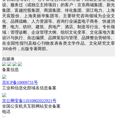
设。服务过（或独立主持项目）的客户：京东商城集团、新光
集团、富越控股集团、商源集团、传化集团、浙江电力、上海
天宸股份、上海美丽华集团等。主要研究咨询领域为企业文
化、品牌战略、人力资源等。咨询行业涵盖电子商务、快速消
费、电力、纺织、建筑、房地产、酒店、制造等行业。专长领
域：管理诊断、企业管理大纲、组织文化变革、文化落地方案
设计与执行、杂志编撰、品牌策划与管理、品牌整合营销等。
在全国性报刊及核心刊物发表各类文学作品、文化研究文章
300余件，出版专著两部。
自媒体
备案信息
京ICP备10009731号
工业和信息化部域名信息备案
京公网安备11010802022921号
全国公安机关互联网站安全备案
电话