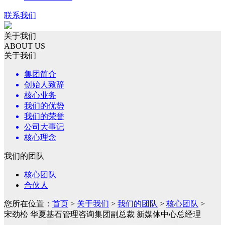
联系我们
关于我们
ABOUT US
关于我们
集团简介
创始人致辞
核心业务
我们的优势
我们的荣誉
公司大事记
核心理念
我们的团队
核心团队
合伙人
您所在位置：
首页
>
关于我们
>
我们的团队
>
核心团队
>
宋劲松 华夏基石管理咨询集团副总裁 新媒体中心总经理