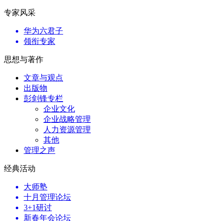
专家风采
华为六君子
领衔专家
思想与著作
文章与观点
出版物
彭剑锋专栏
企业文化
企业战略管理
人力资源管理
其他
管理之声
经典活动
大师塾
十月管理论坛
3+1研讨
新春年会论坛