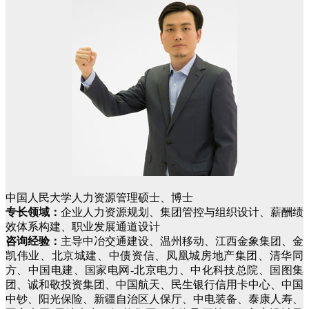
中国人民大学人力资源管理硕士、博士
专长领域：
企业人力资源规划、集团管控与组织设计、薪酬绩
效体系构建、职业发展通道设计
咨询经验：
主导中冶交通建设、温州移动、江西金象集团、金
凯伟业、北京城建、中债资信、凤凰城房地产集团、清华同
方、中国电建、国家电网-北京电力、中化科技总院、国图集
团、诚和敬投资集团、中国航天、民生银行信用卡中心、中国
中钞、阳光保险、新疆自治区人保厅、中电装备、泰康人寿、