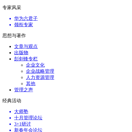
专家风采
华为六君子
领衔专家
思想与著作
文章与观点
出版物
彭剑锋专栏
企业文化
企业战略管理
人力资源管理
其他
管理之声
经典活动
大师塾
十月管理论坛
3+1研讨
新春年会论坛