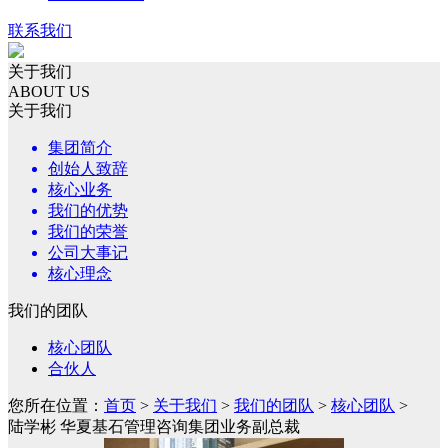
联系我们
关于我们
ABOUT US
关于我们
集团简介
创始人致辞
核心业务
我们的优势
我们的荣誉
公司大事记
核心理念
我们的团队
核心团队
合伙人
您所在位置：
首页
>
关于我们
>
我们的团队
>
核心团队
>
陆学彬 华夏基石管理咨询集团业务副总裁