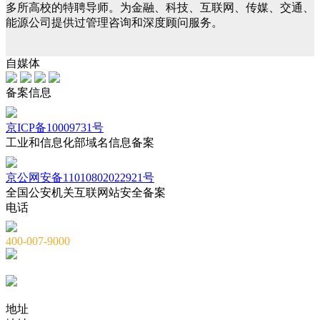
多所高校的特聘导师。为金融、科技、互联网、传媒、交通、
能源公司提供过管理咨询和深度顾问服务。
自媒体
备案信息
京ICP备10009731号
工业和信息化部域名信息备案
京公网安备11010802022921号
全国公安机关互联网站安全备案
电话
400-007-9000
010-82659965
010-82873036
地址