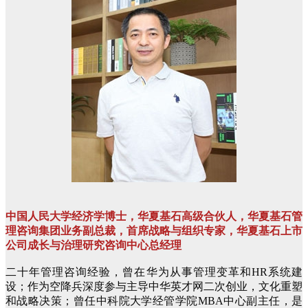
中国人民大学经济学博士，华夏基石高级合伙人，华夏基石管
理咨询集团业务副总裁，首席战略与组织专家，华夏基石上市
公司成长与治理研究咨询中心总经理
二十年管理咨询经验，曾在华为从事管理变革和HR系统建
设；作为空降兵深度参与主导中华英才网二次创业，文化重塑
和战略决策；曾任中科院大学经管学院MBA中心副主任，是