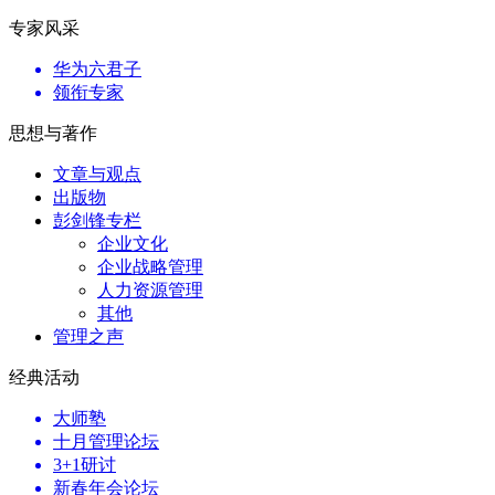
专家风采
华为六君子
领衔专家
思想与著作
文章与观点
出版物
彭剑锋专栏
企业文化
企业战略管理
人力资源管理
其他
管理之声
经典活动
大师塾
十月管理论坛
3+1研讨
新春年会论坛