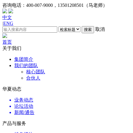
咨询电话：
400-007-9000，13501208501（马老师）
中文
|
ENG
取消
搜索
首页
关于我们
集团简介
我们的团队
核心团队
合伙人
华夏动态
业务动态
论坛活动
新闻/通告
产品与服务