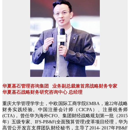
华夏基石管理咨询集团 业务副总裁兼首席战略财务专家
华夏基石战略财务研究咨询中心 总经理
重庆大学管理学学士，中欧国际工商学院EMBA，逾22年战略
财务实践经验。中国注册会计师（CICPA）、注册税务师
(CTA)， 曾任华为海外CFO、集团财经战略规划第一批（2015
年）五级专家、IFS-PB&F(全面预算管理)变革项目经理，华为
高管公开发言支撑团队财经秘书，主导了2014- 2017年PB&F