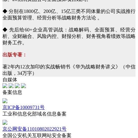
◆ 分别在1800亿、200亿、15亿三类不同体量的公司实战推行
全面预算管理、经营分析等战略财务方法论 。
◆ 先后给60+企业高管训战：战略解码、全面预算、经营分
析、业财融合、风险内控、财报分析、财务视角看绩效等战略
财务工作。
出版专著：
著2年内12次加印的实战畅销书《华为战略财务讲义》（中信
出版，34万字）
自媒体
备案信息
京ICP备10009731号
工业和信息化部域名信息备案
京公网安备11010802022921号
全国公安机关互联网站安全备案