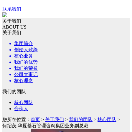
联系我们
关于我们
ABOUT US
关于我们
集团简介
创始人致辞
核心业务
我们的优势
我们的荣誉
公司大事记
核心理念
我们的团队
核心团队
合伙人
您所在位置：
首页
>
关于我们
>
我们的团队
>
核心团队
>
何绍茂 华夏基石管理咨询集团业务副总裁