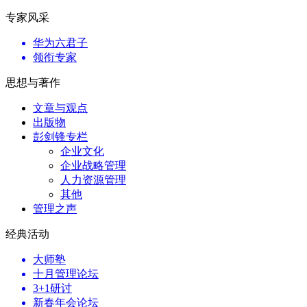
专家风采
华为六君子
领衔专家
思想与著作
文章与观点
出版物
彭剑锋专栏
企业文化
企业战略管理
人力资源管理
其他
管理之声
经典活动
大师塾
十月管理论坛
3+1研讨
新春年会论坛