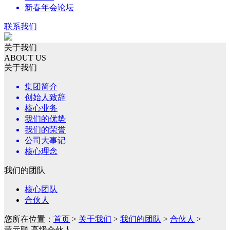
新春年会论坛
联系我们
关于我们
ABOUT US
关于我们
集团简介
创始人致辞
核心业务
我们的优势
我们的荣誉
公司大事记
核心理念
我们的团队
核心团队
合伙人
您所在位置：
首页
>
关于我们
>
我们的团队
>
合伙人
>
黄元联 高级合伙人