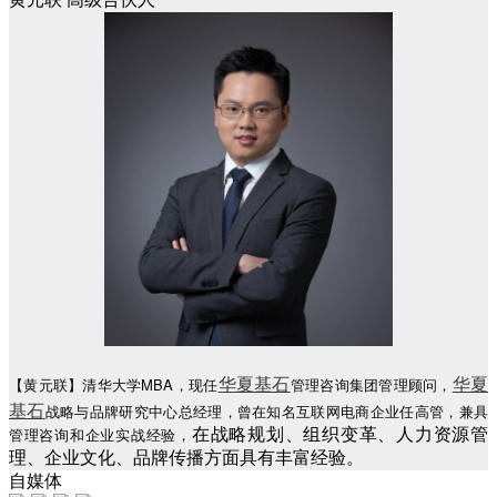
华夏基石
华夏
【黄元联】清华大学MBA，现任
管理咨询集团管理顾问，
基石
战略与品牌研究中心总经理，曾在知名互联网电商企业任高管，兼具
管理咨询和企业实战经验，
在战略规划、组织变革、人力资源管
理、企业文化、品牌传播方面具有丰富经验。
自媒体