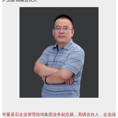
华夏基石企业管理咨询集团业务副总裁，高级合伙人，企业战