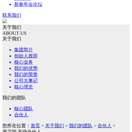
新春年会论坛
联系我们
关于我们
ABOUT US
关于我们
集团简介
创始人致辞
核心业务
我们的优势
我们的荣誉
公司大事记
核心理念
我们的团队
核心团队
合伙人
您所在位置：
首页
>
关于我们
>
我们的团队
>
合伙人
>
尹卫国 高级合伙人