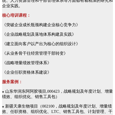
统、人力资源管理和干部管理体系等方面都有着精深的研究和
企业实践。
核心培训课程：
《突破企业成长瓶颈构建企业核心竞争力》
《企业战略规划及落地体系构建及实践》
《建立面向客户以产出为核心的组织设计》
《从业务骨干往经营管理干部转变》
《战略增量绩效管理体系》
《企业任职资格体系建设》
服务案例：
山东华润东阿阿胶项目,000423，战略规划及年度计划、增量
●
绩效、组织优化、销售工具包）
新疆天康生物项目（002100，战略规划及年度计划、增量绩
●
效、任职资格、组织优化、LTC、销售工具包、计划管理、干