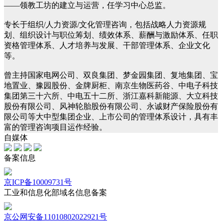
——领教工坊的建立与运营，任学习中心总监。
专长于组织/人力资源/文化管理咨询，包括战略人力资源规
划、组织设计与职位筹划、绩效体系、薪酬与激励体系、任职
资格管理体系、人才培养与发展、干部管理体系、企业文化
等。
曾主持国家电网公司、双良集团、梦金园集团、复地集团、宝
地置业、豫园股份、金牌厨柜、南京生物医药谷、中电子科技
集团第三十六所、中电五十二所、浙江嘉科新能源、大立科技
股份有限公司、风神轮胎股份有限公司、永诚财产保险股份有
限公司等大中型集团企业、上市公司的管理体系设计，具有丰
富的管理咨询项目运作经验。
自媒体
备案信息
京ICP备10009731号
工业和信息化部域名信息备案
京公网安备11010802022921号