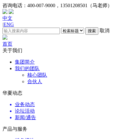
咨询电话：
400-007-9000，13501208501（马老师）
中文
|
ENG
取消
搜索
首页
关于我们
集团简介
我们的团队
核心团队
合伙人
华夏动态
业务动态
论坛活动
新闻/通告
产品与服务