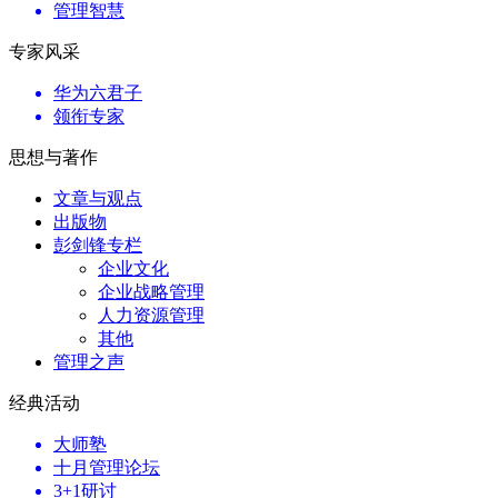
管理智慧
专家风采
华为六君子
领衔专家
思想与著作
文章与观点
出版物
彭剑锋专栏
企业文化
企业战略管理
人力资源管理
其他
管理之声
经典活动
大师塾
十月管理论坛
3+1研讨