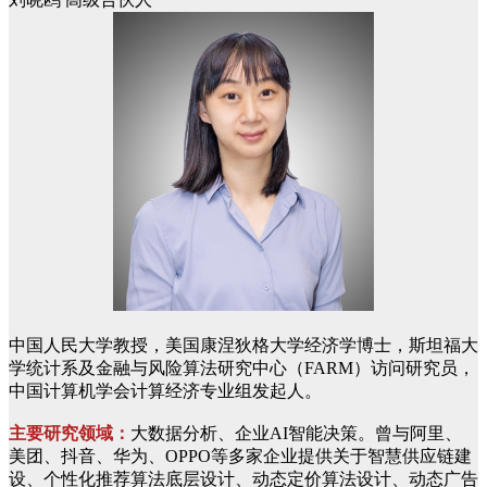
中国人民大学教授，美国康涅狄格大学经济学博士，斯坦福大
学统计系及金融与风险算法研究中心（
FARM
）访问研究员，
中国计算机学会计算经济专业组发起人。
主要研究领域：
大数据分析、企业
AI
智能决策。曾与阿里、
美团、抖音、华为、
OPPO
等多家企业提供关于智慧供应链建
设、个性化推荐算法底层设计、动态定价算法设计、动态广告