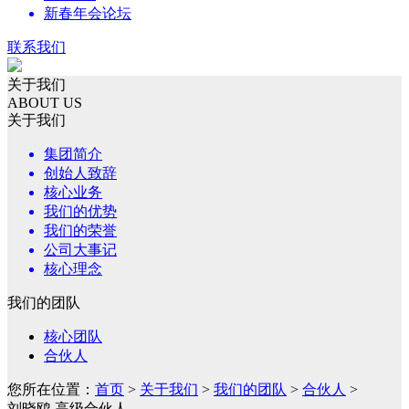
新春年会论坛
联系我们
关于我们
ABOUT US
关于我们
集团简介
创始人致辞
核心业务
我们的优势
我们的荣誉
公司大事记
核心理念
我们的团队
核心团队
合伙人
您所在位置：
首页
>
关于我们
>
我们的团队
>
合伙人
>
刘晓鸥 高级合伙人