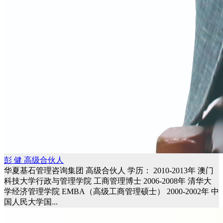
彭 健 高级合伙人
华夏基石管理咨询集团 高级合伙人 学历： 2010-2013年 澳门
科技大学行政与管理学院 工商管理博士 2006-2008年 清华大
学经济管理学院 EMBA（高级工商管理硕士） 2000-2002年 中
国人民大学国...