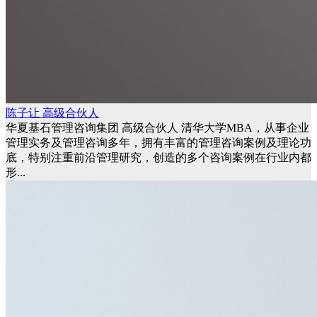
陈子让 高级合伙人
华夏基石管理咨询集团 高级合伙人 清华大学MBA，从事企业
管理实务及管理咨询多年，拥有丰富的管理咨询案例及理论功
底，特别注重前沿管理研究，创造的多个咨询案例在行业内都
形...