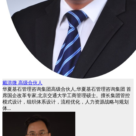
戴洪微 高级合伙人
华夏基石管理咨询集团高级合伙人,华夏基石管理咨询集团 首
席国企改革专家,北京交通大学工商管理硕士。擅长集团管控
模式设计，组织体系设计，流程优化，人力资源战略与规划
体...