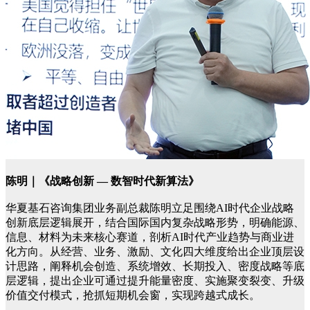
陈明｜《战略创新 — 数智时代新算法》
华夏基石咨询集团业务副总裁陈明立足围绕AI时代企业战略
创新底层逻辑展开，结合国际国内复杂战略形势，明确能源、
信息、材料为未来核心赛道，剖析AI时代产业趋势与商业进
化方向。从经营、业务、激励、文化四大维度给出企业顶层设
计思路，阐释机会创造、系统增效、长期投入、密度战略等底
层逻辑，提出企业可通过提升能量密度、实施聚变裂变、升级
价值交付模式，抢抓短期机会窗，实现跨越式成长。