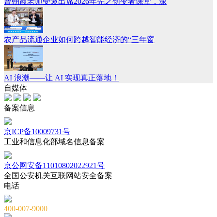
曹朝霞老师受邀出席2026年先之创变者课堂，深
农产品流通企业如何跨越智能经济的“三年窗
AI 浪潮——让 AI 实现真正落地！
自媒体
备案信息
京ICP备10009731号
工业和信息化部域名信息备案
京公网安备11010802022921号
全国公安机关互联网站安全备案
电话
400-007-9000