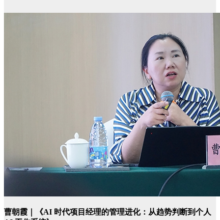
曹朝霞｜《AI 时代项目经理的管理进化：从趋势判断到个人