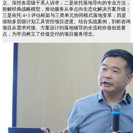
义、深挖各层级干系人诉求；二是依托落地导向的专业方法，
拆解经典战略模型，推动服务从单点向生态化解决方案升级；
三是依托 4+3 评估框架与三类单元协同模式落地变革；四是
借助多层级计划工具管控项目进度。结合实战案例，剖析咨询
项目从需求对接、方案设计到落地辅导的全流程价值创造要
点，为学员树立了价值交付的项目服务理念。