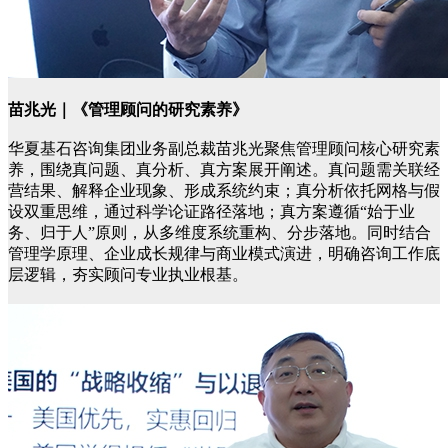
苗兆光｜《管理顾问的研究素养》
华夏基石咨询集团业务副总裁苗兆光聚焦管理顾问核心研究素
养，围绕真问题、真分析、真方案展开阐述。真问题需关联经
营结果、解释企业现象、形成系统约束；真分析依托网格与假
设双重思维，通过科学论证路径落地；真方案遵循“始于业
务、归于人”原则，从多维度系统重构、分步落地。同时结合
管理学原理、企业成长规律与商业模式演进，明确咨询工作底
层逻辑，夯实顾问专业执业根基。