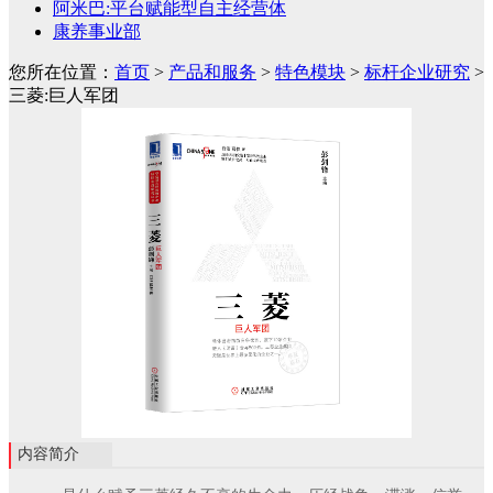
阿米巴:平台赋能型自主经营体
康养事业部
您所在位置：
首页
>
产品和服务
>
特色模块
>
标杆企业研究
>
三菱:巨人军团
内容简介