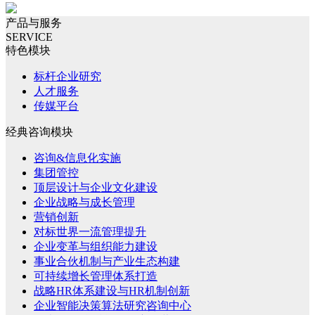
产品与服务
SERVICE
特色模块
标杆企业研究
人才服务
传媒平台
经典咨询模块
咨询&信息化实施
集团管控
顶层设计与企业文化建设
企业战略与成长管理
营销创新
对标世界一流管理提升
企业变革与组织能力建设
事业合伙机制与产业生态构建
可持续增长管理体系打造
战略HR体系建设与HR机制创新
企业智能决策算法研究咨询中心