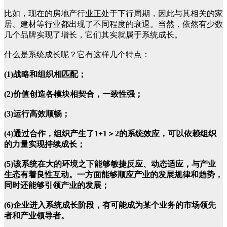
比如，现在的房地产行业正处于下行周期，因此与其相关的家
居、建材等行业都出现了不同程度的衰退。当然，依然有少数
几个品牌实现了增长，它们其实就属于系统成长。
什么是系统成长呢？它有这样几个特点：
(1)战略和组织相匹配；
(2)价值创造各模块相契合，一致性强；
(3)运行高效顺畅；
(4)通过合作，组织产生了1+1＞2的系统效应，可以依赖组织
的力量实现持续成长；
(5)该系统在大的环境之下能够敏捷反应、动态适应，与产业
生态有着良性互动。一方面能够顺应产业的发展规律和趋势，
同时还能够引领产业的发展；
(6)企业进入系统成长阶段，有可能成为某个业务的市场领先
者和产业领导者。