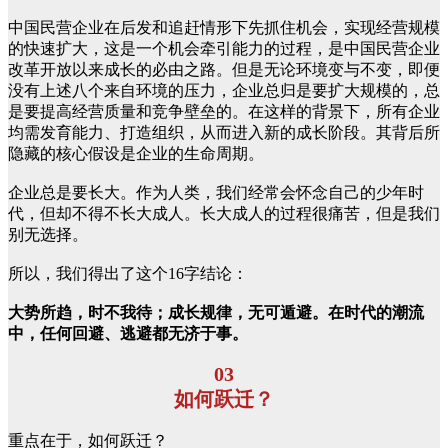
中国民营企业在后发和追赶情形下先抓住机会，实现经营规模
的快速扩大，这是一个机会牵引能力的过程，是中国民营企业
改革开放以来成长的必由之路。但是无论环境变与不变，即便
没有上述八个来自环境的压力，企业总归是要扩大规模的，总
是要提高经营质量和竞争壁垒的。在这样的背景下，所有企业
均需发育能力、打造组织，从而进入新的成长阶段。其背后所
隐藏的核心假设是企业的生命周期。
企业总是要长大。作为人类，我们经常会怀念自己的少年时
代，但却不得不长大成人。长大成人的过程很痛苦，但是我们
别无选择。
所以，我们得出了这个16字结论：
大势所趋，时不我待；成长规律，无可遁避。在时代的潮流
中，任何回避、逃避都无济于事。
03
如何跃迁？
重点在于，如何跃迁？