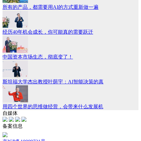
所有的产品，都需要用AI的方式重新做一遍
经历40年机会成长，你可能真的需要跃迁
中国资本市场生态，彻底变了！
斯坦福大学杰出教授叶荫宇：AI智能决策的真
用四个世界的思维做经营，会带来什么发展机
自媒体
备案信息