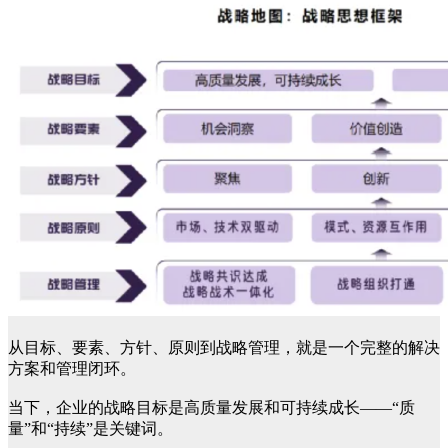
从目标、要素、方针、原则到战略管理，就是一个完整的解决
方案和管理闭环。
当下，企业的战略目标是高质量发展和可持续成长——“质
量”和“持续”是关键词。