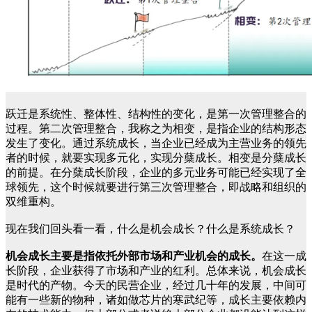
跃迁是系统性、整体性、结构性的变化，是第一次管理整合的
过程。第二次管理整合，我称之为相变，是指企业的结构形态
发生了变化。通过系统成长，当企业已经成为主营业务的领先
者的时候，就要实现多元化，实现分蘖成长。相变是分蘖成长
的前提。在分蘖成长阶段，企业的多元业务可能已经实现了全
球领先，这个时候就要进行第三次管理整合，即战略和组织的
双维重构。
现在我们回头看一看，什么是机会成长？什么是系统成长？
机会成长主要是指依托外部市场和产业机会的成长。
在这一成
长阶段，企业获得了市场和产业的红利。总体来说，机会成长
是时代的产物。今天的民营企业，经过几十年的发展，中间可
能有一些新的物种，诸如做芯片的寒武纪等，成长主要依赖内