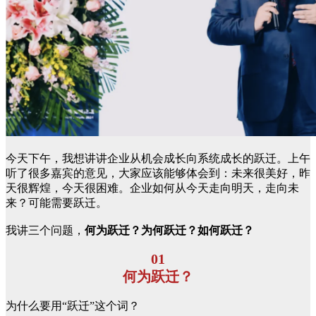
今天下午，我想讲讲企业从机会成长向系统成长的跃迁。上午
听了很多嘉宾的意见，大家应该能够体会到：未来很美好，昨
天很辉煌，今天很困难。企业如何从今天走向明天，走向未
来？可能需要跃迁。
我讲三个问题，
何为跃迁？为何跃迁？如何跃迁？
01
何为跃迁？
为什么要用“跃迁”这个词？