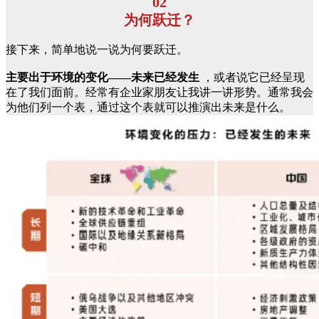
02
为何跃迁？
接下来，简单地说一说为何要跃迁。
主要出于环境的变化——未来已经发生
，或者说它已经呈现
在了我们面前。经常有企业家朋友让我讲一讲形势。通常我会
为他们列一个表，通过这个表就可以推演出未来是什么。