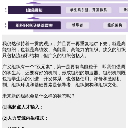
我仍然保持着一贯的观点，并且要一再重复地讲下去，就是高
能组织，也就是高绩效、高能量、高能力的组织。狭义的组织
只包括流程和结构，但广义的组织包括人。
广义组织有一个“双元素”，第一是要有高能粒子，即我们强调
的学生兵，还要有好的机制，形成组织的加速器。组织机制既
包括学生兵的引进、开发体系，也包括任用、评价和激励机
制。组织环境和基础要素是领导者、组织架构和组织文化。
未来新的组织会是什么样的状态呢？
(1)高起点人才输入；
(2)人力资源内生模式；