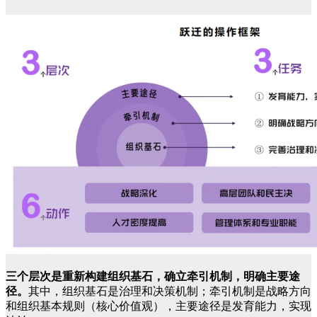
三个层次是重新构建组织基石，确立牵引机制，明确主要途
径。
其中，组织基石是治理和决策机制；牵引机制是战略方向
和组织基本规则（核心价值观），主要途径是发育能力，实现