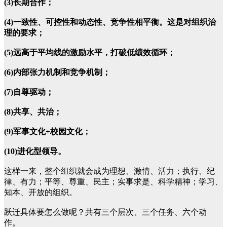
(3)长期合作；
(4)一致性、可控性和动态性、竞争性相平衡。这是对组织治
理的要求；
(5)远高于平均线的激励水平，打破低绩效循环；
(6)内部张力机制和竞争机制；
(7)自尊驱动；
(8)共享、共治；
(9)军事文化+校园文化；
(10)进化型领导。
这样一来，整个组织就会成为理想、激情、活力；执行、纪
律、有力；平等、尊重、民主；实事求是、科学精神；学习、
知本、开放的组织。
跃迁具体要怎么做呢？共有三个层次、三个任务、六个动
作。