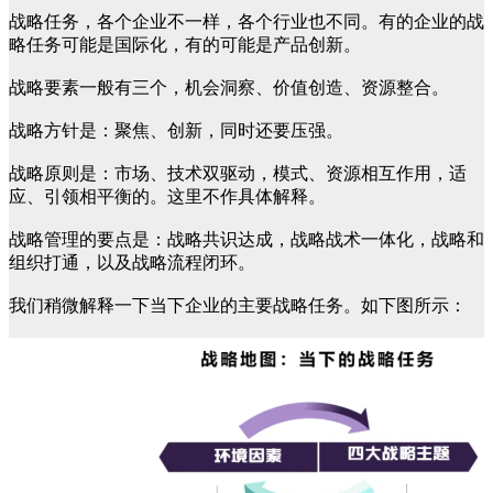
战略任务，各个企业不一样，各个行业也不同。有的企业的战
略任务可能是国际化，有的可能是产品创新。
战略要素一般有三个，机会洞察、价值创造、资源整合。
战略方针是：聚焦、创新，同时还要压强。
战略原则是：市场、技术双驱动，模式、资源相互作用，适
应、引领相平衡的。这里不作具体解释。
战略管理的要点是：战略共识达成，战略战术一体化，战略和
组织打通，以及战略流程闭环。
我们稍微解释一下当下企业的主要战略任务。如下图所示：