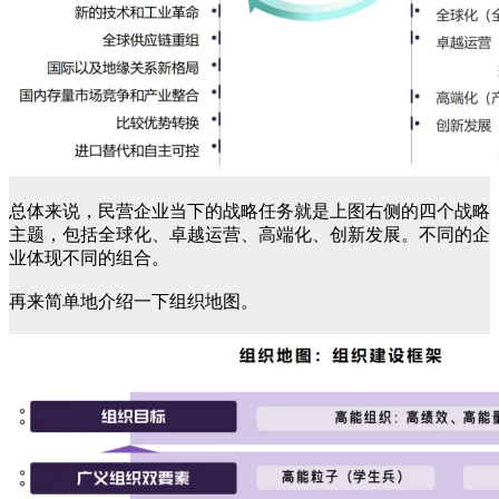
总体来说，民营企业当下的战略任务就是上图右侧的四个战略
主题，包括全球化、卓越运营、高端化、创新发展。不同的企
业体现不同的组合。
再来简单地介绍一下组织地图。