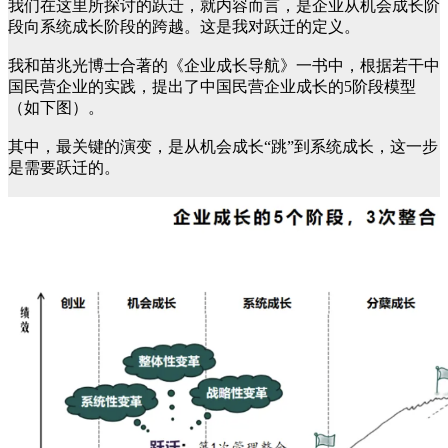
我们在这里所探讨的跃迁，就内容而言，是企业从机会成长阶
段向系统成长阶段的跨越。这是我对跃迁的定义。
我和苗兆光博士合著的《企业成长导航》一书中，根据若干中
国民营企业的实践，提出了中国民营企业成长的5阶段模型
（如下图）。
其中，最关键的演变，是从机会成长“跳”到系统成长，这一步
是需要跃迁的。