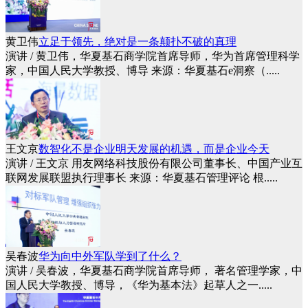
黄卫伟
立足于领先，绝对是一条颠扑不破的真理
演讲 / 黄卫伟，华夏基石商学院首席导师，华为首席管理科学
家，中国人民大学教授、博导 来源：华夏基石e洞察（.....
王文京
数智化不是企业明天发展的机遇，而是企业今天
演讲 / 王文京 用友网络科技股份有限公司董事长、中国产业互
联网发展联盟执行理事长 来源：华夏基石管理评论 根.....
吴春波
华为向中外军队学到了什么？
演讲 / 吴春波，华夏基石商学院首席导师， 著名管理学家，中
国人民大学教授、博导，《华为基本法》起草人之一.....