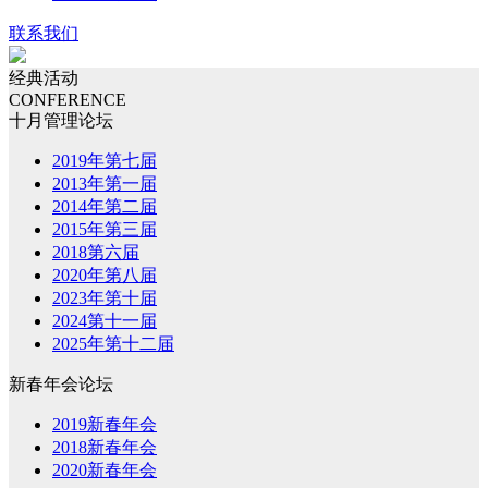
联系我们
经典活动
CONFERENCE
十月管理论坛
2019年第七届
2013年第一届
2014年第二届
2015年第三届
2018第六届
2020年第八届
2023年第十届
2024第十一届
2025年第十二届
新春年会论坛
2019新春年会
2018新春年会
2020新春年会