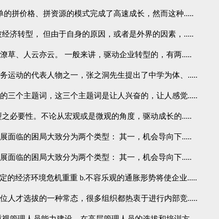
的拼价格、拼资源的模式完成了高速成长，然而这种.....
济转型， 但由于自身的原因，或者是外界的因素，.....
草、人云亦云。 一般来讲，驱动企业转型的，有两.....
运动的代表人物之一，张之洞先生提出了中学为体、.....
三个主题词，这三个主题词是让人兴奋的，让人感觉.....
之必要性。不论从宏观或是微观的角度，驱动成长的.....
面临的困局大致分为两个类型： 其一，机会导向下.....
面临的困局大致分为两个类型： 其一，机会导向下.....
定的经济环境危机重重 b.不容乐观的通胀形势将使企业.....
人才选拔的一种常态，很多组织都热衷于进行内部竞.....
视管理人员能力建设，在高层管理人员的选拔和培训方.....