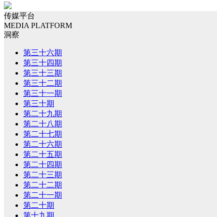
传媒平台
MEDIA PLATFORM
洞察
第三十六期
第三十四期
第三十三期
第三十二期
第三十一期
第三十期
第二十九期
第二十八期
第二十七期
第二十六期
第二十五期
第二十四期
第二十三期
第二十二期
第二十一期
第二十期
第十九期