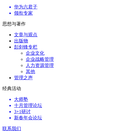
华为六君子
领衔专家
思想与著作
文章与观点
出版物
彭剑锋专栏
企业文化
企业战略管理
人力资源管理
其他
管理之声
经典活动
大师塾
十月管理论坛
3+1研讨
新春年会论坛
联系我们