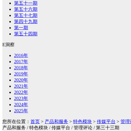
第五十一期
第五十六期
第五十七期
第四十九期
第一期
第五十四期
E洞察
2016年
2017年
2018年
2019年
2020年
2021年
2022年
2023年
2024年
2025年
您所在位置：
首页
>
产品和服务
>
特色模块
>
传媒平台
>
管理
产品和服务 / 特色模块 / 传媒平台 / 管理评论 / 第三十三期