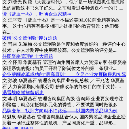
文 刘晓光 阅读《大数据时代》，似乎是一场试图抓住潮流尾
巴的冒险这本书火了好久。之前就看过各种褒贬不一的书.....
读《蓝血十杰》，呼唤企业家精神
文 汪平安 《蓝血十杰》是一本描述美国10位商业精英的故
事。 这十位精英有很多相同之处相同的教育背景：他们都
在.....
破解“公文筐测验”评分难题
文 邢雷 朱军梅 公文筐测验是信度和效度较好的一种评价中心
技术，在人才测评中使用率较高。公文筐测验的评分是.....
任职资格管理的十大问题
文 全怀周 华夏基石 管理咨询集团首席人力资源专家 任职资格
管理系统的提出为员工开辟了除岗位之外的第二条职业.....
企业薪酬改革成功的“最高原则”——立足企业发展阶段和实际
文 孙波 华夏基石 管理咨询集团业务副总裁 ／ 王兆达 华夏基
石 人力资源顾问有限公司 薪酬改革的终极目的在于支持.....
迅雷战略摇摆留后患
文 李明 华夏基石 管理咨询集团高级 咨询师 企业要实现专注
和聚焦，就必须抵制多元化的诱惑，不要试图同时做很多.....
品牌变革：找到方向就不怕路远——以国内男装品牌为例
马魁泉 华夏基石 管理咨询集团合伙人 国内男装品牌企业正经
历着一场行业整体性的危机，产品同质化严重，品牌形.....
善用团队型组织