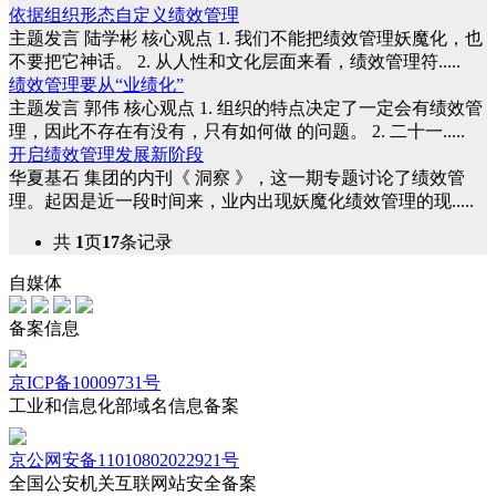
依据组织形态自定义绩效管理
主题发言 陆学彬 核心观点 1. 我们不能把绩效管理妖魔化，也
不要把它神话。 2. 从人性和文化层面来看，绩效管理符.....
绩效管理要从“业绩化”
主题发言 郭伟 核心观点 1. 组织的特点决定了一定会有绩效管
理，因此不存在有没有，只有如何做 的问题。 2. 二十一.....
开启绩效管理发展新阶段
华夏基石 集团的内刊《 洞察 》，这一期专题讨论了绩效管
理。起因是近一段时间来，业内出现妖魔化绩效管理的现.....
共
1
页
17
条记录
自媒体
备案信息
京ICP备10009731号
工业和信息化部域名信息备案
京公网安备11010802022921号
全国公安机关互联网站安全备案