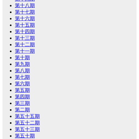
第十八期
第十七期
第十六期
第十五期
第十四期
第十三期
第十二期
第十一期
第十期
第九期
第八期
第七期
第六期
第五期
第四期
第三期
第二期
第五十五期
第五十二期
第五十三期
第五十期