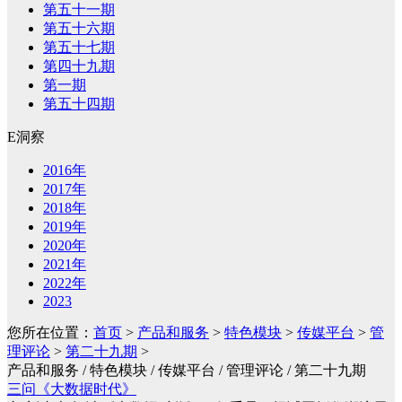
第五十一期
第五十六期
第五十七期
第四十九期
第一期
第五十四期
E洞察
2016年
2017年
2018年
2019年
2020年
2021年
2022年
2023
您所在位置：
首页
>
产品和服务
>
特色模块
>
传媒平台
>
管
理评论
>
第二十九期
>
产品和服务 / 特色模块 / 传媒平台 / 管理评论 / 第二十九期
三问《大数据时代》