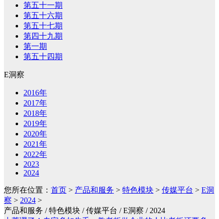
第五十一期
第五十六期
第五十七期
第四十九期
第一期
第五十四期
E洞察
2016年
2017年
2018年
2019年
2020年
2021年
2022年
2023
2024
您所在位置：
首页
>
产品和服务
>
特色模块
>
传媒平台
>
E洞
察
>
2024
>
产品和服务 / 特色模块 / 传媒平台 / E洞察 / 2024