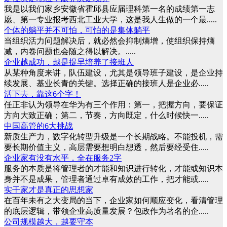
我是以我们家乡安徽省霍邱县应届理科第一名的成绩第一志
愿、第一专业报考西北工业大学，这是我人生做的一个最.....
个体的躺平并不可怕，可怕的是集体躺平
当组织活力问题解决后，就必然会抑制熵增，使组织保持熵
减，内卷问题也会随之得以解决。.....
企业越成功，越是提早培养了接班人
从某种角度来讲，队伍建设，尤其是领导班子建设，是企业持
续发展、基业长青的关键。选择正确的接班人是企业必.....
活下去，靠这6个字！
任正非认为领导在华为有三个作用：第一，把握方向，要保证
方向大致正确；第二，节奏，方向既定，什么时候快一.....
中国高管的6大挑战
新质生产力，数字化转型升级是一个长期战略。不能投机，需
要长期价值主义，高层需要想明白想透，然后要经受住.....
企业家有没有水平，全在服务2字
服务的本质是将管理者的才能和知识进行转化，才能或知识本
身并不是成果，管理者通过卓有成效的工作，把才能或.....
实干家才是真正的思想家
在百年未有之大变局的当下，企业家如何顺应变化，看清管理
的底层逻辑，带领企业高质量发展？包政作为著名的企.....
公司规模越大，越要守本