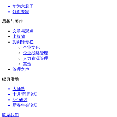
华为六君子
领衔专家
思想与著作
文章与观点
出版物
彭剑锋专栏
企业文化
企业战略管理
人力资源管理
其他
管理之声
经典活动
大师塾
十月管理论坛
3+1研讨
新春年会论坛
联系我们