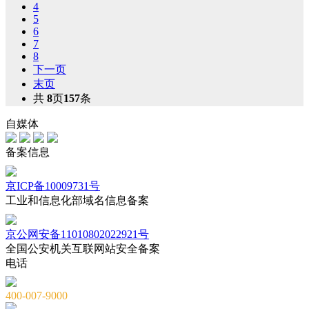
4
5
6
7
8
下一页
末页
共
8
页
157
条
自媒体
备案信息
京ICP备10009731号
工业和信息化部域名信息备案
京公网安备11010802022921号
全国公安机关互联网站安全备案
电话
400-007-9000