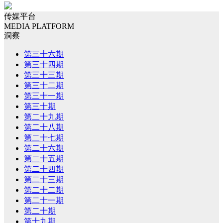
传媒平台
MEDIA PLATFORM
洞察
第三十六期
第三十四期
第三十三期
第三十二期
第三十一期
第三十期
第二十九期
第二十八期
第二十七期
第二十六期
第二十五期
第二十四期
第二十三期
第二十二期
第二十一期
第二十期
第十九期